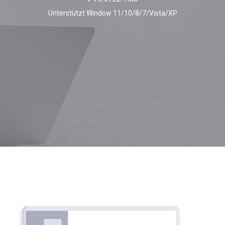
Unterstützt Window 11/10/8/7/Vista/XP