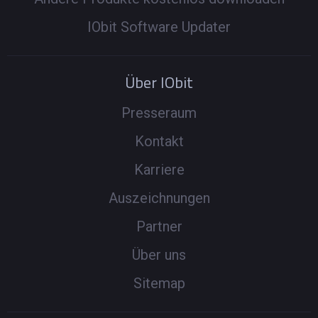
IObit Software Updater
Über IObit
Presseraum
Kontakt
Karriere
Auszeichnungen
Partner
Über uns
Sitemap