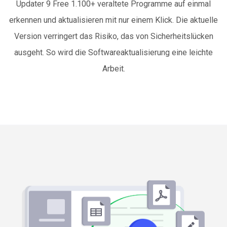
Updater 9 Free 1.100+ veraltete Programme auf einmal
erkennen und aktualisieren mit nur einem Klick. Die aktuelle
Version verringert das Risiko, das von Sicherheitslücken
ausgeht. So wird die Softwareaktualisierung eine leichte
Arbeit.