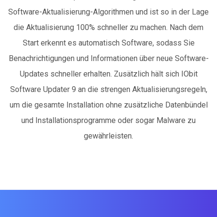
Software-Aktualisierung-Algorithmen und ist so in der Lage
die Aktualisierung 100% schneller zu machen. Nach dem
Start erkennt es automatisch Software, sodass Sie
Benachrichtigungen und Informationen über neue Software-
Updates schneller erhalten. Zusätzlich hält sich IObit
Software Updater 9 an die strengen Aktualisierungsregeln,
um die gesamte Installation ohne zusätzliche Datenbündel
und Installationsprogramme oder sogar Malware zu
gewährleisten.