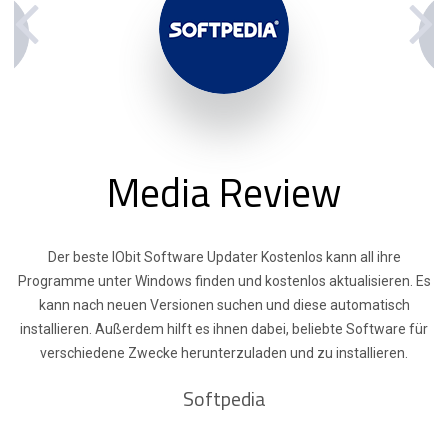
Media Review
Der beste IObit Software Updater Kostenlos kann all ihre
Programme unter Windows finden und kostenlos aktualisieren. Es
kann nach neuen Versionen suchen und diese automatisch
installieren. Außerdem hilft es ihnen dabei, beliebte Software für
verschiedene Zwecke herunterzuladen und zu installieren.
Softpedia