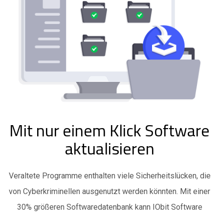
Mit nur einem Klick Software
aktualisieren
Veraltete Programme enthalten viele Sicherheitslücken, die
von Cyberkriminellen ausgenutzt werden könnten. Mit einer
30% größeren Softwaredatenbank kann IObit Software