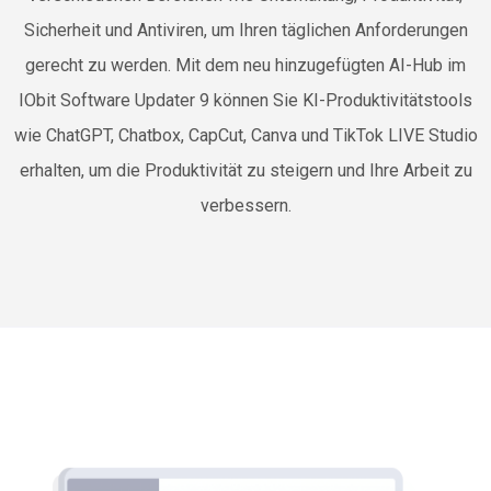
Sicherheit und Antiviren, um Ihren täglichen Anforderungen
gerecht zu werden. Mit dem neu hinzugefügten AI-Hub im
IObit Software Updater 9 können Sie KI-Produktivitätstools
wie ChatGPT, Chatbox, CapCut, Canva und TikTok LIVE Studio
erhalten, um die Produktivität zu steigern und Ihre Arbeit zu
verbessern.