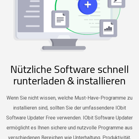
Nützliche Software schnell
runterladen & installieren
Wenn Sie nicht wissen, welche Must-Have-Programme zu
installieren sind, sollten Sie der umfassendere IObit
Software Updater Free verwenden. IObit Software Updater
ermöglicht es Ihnen sichere und nutzvolle Programme aus
verschiedenen Bereichen wie Unterhaltung, Produktivität,