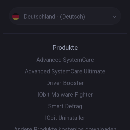
Deutschland - (Deutsch)
Produkte
Advanced SystemCare
Advanced SystemCare Ultimate
Driver Booster
IObit Malware Fighter
Smart Defrag
IObit Uninstaller
Andere Produkte kostenlos downloaden