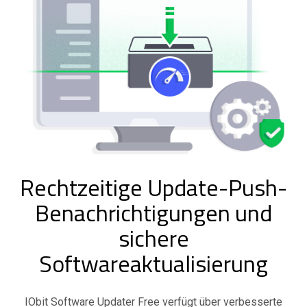
Rechtzeitige Update-Push-
Benachrichtigungen und
sichere
Softwareaktualisierung
IObit Software Updater Free verfügt über verbesserte