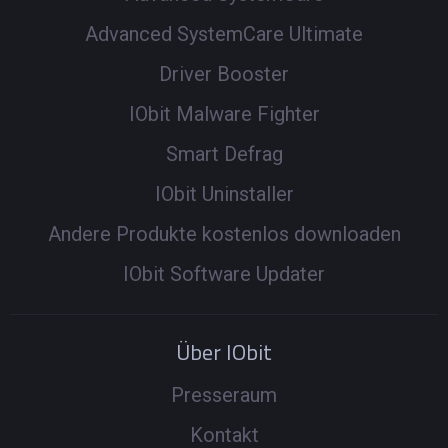
Advanced SystemCare Ultimate
Driver Booster
IObit Malware Fighter
Smart Defrag
IObit Uninstaller
Andere Produkte kostenlos downloaden
IObit Software Updater
Über IObit
Presseraum
Kontakt