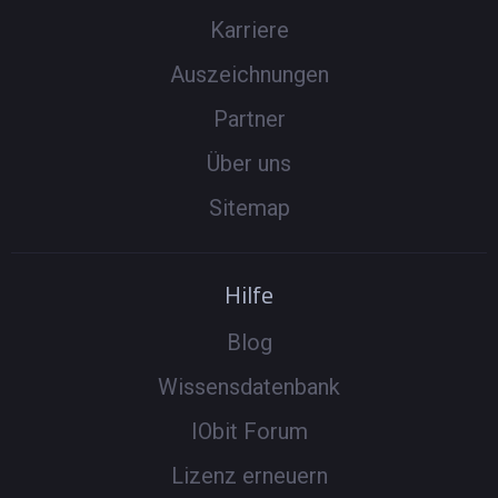
Karriere
Auszeichnungen
Partner
Über uns
Sitemap
Hilfe
Blog
Wissensdatenbank
IObit Forum
Lizenz erneuern