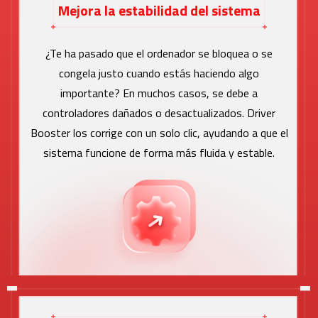
Mejora la estabilidad del sistema
¿Te ha pasado que el ordenador se bloquea o se
congela justo cuando estás haciendo algo
importante? En muchos casos, se debe a
controladores dañados o desactualizados. Driver
Booster los corrige con un solo clic, ayudando a que el
sistema funcione de forma más fluida y estable.