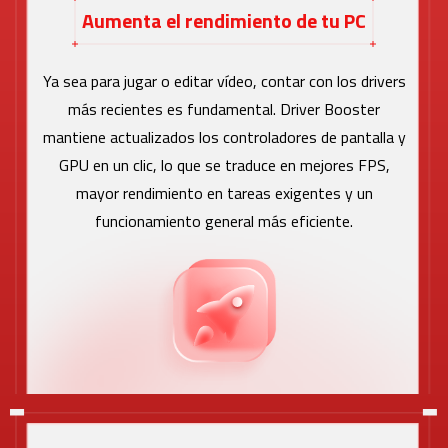
Aumenta el rendimiento de tu PC
Ya sea para jugar o editar vídeo, contar con los drivers
más recientes es fundamental. Driver Booster
mantiene actualizados los controladores de pantalla y
GPU en un clic, lo que se traduce en mejores FPS,
mayor rendimiento en tareas exigentes y un
funcionamiento general más eficiente.