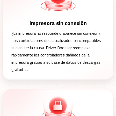
Impresora sin conexión
¿La impresora no responde o aparece sin conexión?
Los controladores desactualizados o incompatibles
suelen ser la causa. Driver Booster reemplaza
rápidamente los controladores dañados de la
impresora gracias a su base de datos de descargas
gratuitas.