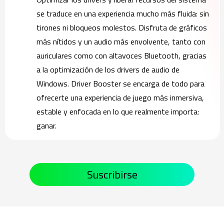
se traduce en una experiencia mucho más fluida: sin
tirones ni bloqueos molestos. Disfruta de gráficos
más nítidos y un audio más envolvente, tanto con
auriculares como con altavoces Bluetooth, gracias
a la optimización de los drivers de audio de
Windows. Driver Booster se encarga de todo para
ofrecerte una experiencia de juego más inmersiva,
estable y enfocada en lo que realmente importa:
ganar.
Suscribirse