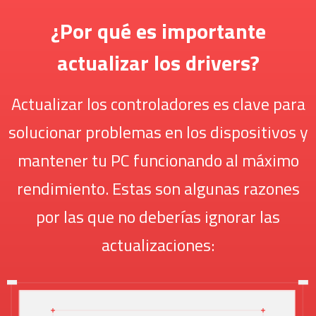
¿Por qué es importante
actualizar los drivers?
Actualizar los controladores es clave para
solucionar problemas en los dispositivos y
mantener tu PC funcionando al máximo
rendimiento. Estas son algunas razones
por las que no deberías ignorar las
actualizaciones: