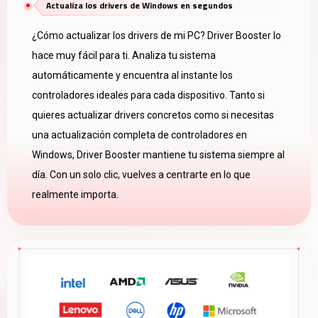
Actualiza los drivers de Windows en segundos
¿Cómo actualizar los drivers de mi PC? Driver Booster lo
hace muy fácil para ti. Analiza tu sistema
automáticamente y encuentra al instante los
controladores ideales para cada dispositivo. Tanto si
quieres actualizar drivers concretos como si necesitas
una actualización completa de controladores en
Windows, Driver Booster mantiene tu sistema siempre al
día. Con un solo clic, vuelves a centrarte en lo que
realmente importa.