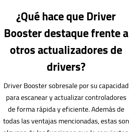
¿Qué hace que Driver
Booster destaque frente a
otros actualizadores de
drivers?
Driver Booster sobresale por su capacidad
para escanear y actualizar controladores
de forma rápida y eficiente. Además de
todas las ventajas mencionadas, estas son