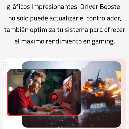
gráficos impresionantes. Driver Booster
no solo puede actualizar el controlador,
también optimiza tu sistema para ofrecer
el máximo rendimiento en gaming.