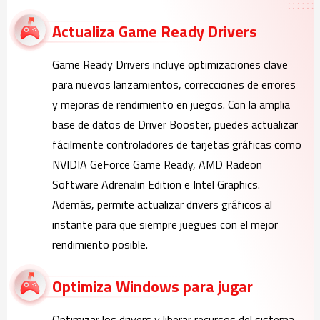
Actualiza Game Ready Drivers
Game Ready Drivers incluye optimizaciones clave
para nuevos lanzamientos, correcciones de errores
y mejoras de rendimiento en juegos. Con la amplia
base de datos de Driver Booster, puedes actualizar
fácilmente controladores de tarjetas gráficas como
NVIDIA GeForce Game Ready, AMD Radeon
Software Adrenalin Edition e Intel Graphics.
Además, permite actualizar drivers gráficos al
instante para que siempre juegues con el mejor
rendimiento posible.
Optimiza Windows para jugar
Optimizar los drivers y liberar recursos del sistema