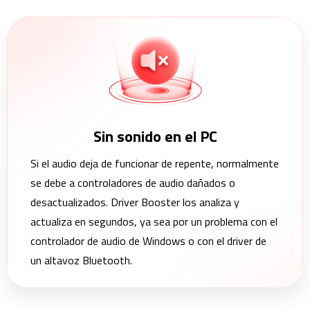
Sin sonido en el PC
Si el audio deja de funcionar de repente, normalmente
se debe a controladores de audio dañados o
desactualizados. Driver Booster los analiza y
actualiza en segundos, ya sea por un problema con el
controlador de audio de Windows o con el driver de
un altavoz Bluetooth.