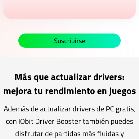
Suscribirse
Más que actualizar drivers:
mejora tu rendimiento en juegos
Además de actualizar drivers de PC gratis,
con IObit Driver Booster también puedes
disfrutar de partidas más fluidas y