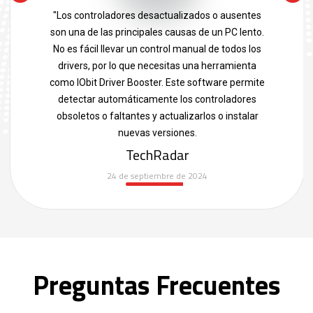
"Los controladores desactualizados o ausentes
son una de las principales causas de un PC lento.
No es fácil llevar un control manual de todos los
drivers, por lo que necesitas una herramienta
como IObit Driver Booster. Este software permite
detectar automáticamente los controladores
obsoletos o faltantes y actualizarlos o instalar
nuevas versiones.
TechRadar
24 de septiembre de 2024
Preguntas Frecuentes