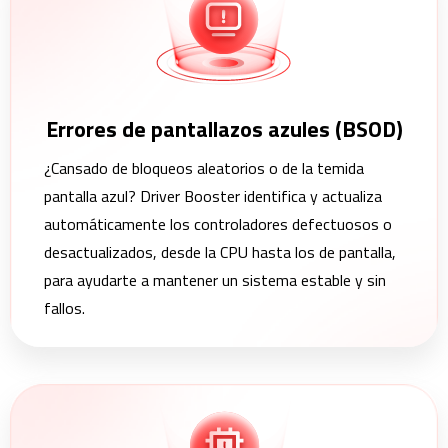
Errores de pantallazos azules (BSOD)
¿Cansado de bloqueos aleatorios o de la temida
pantalla azul? Driver Booster identifica y actualiza
automáticamente los controladores defectuosos o
desactualizados, desde la CPU hasta los de pantalla,
para ayudarte a mantener un sistema estable y sin
fallos.