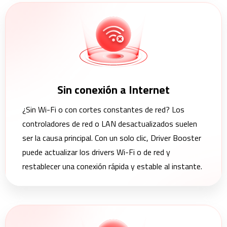
Sin conexión a Internet
¿Sin Wi-Fi o con cortes constantes de red? Los
controladores de red o LAN desactualizados suelen
ser la causa principal. Con un solo clic, Driver Booster
puede actualizar los drivers Wi-Fi o de red y
restablecer una conexión rápida y estable al instante.