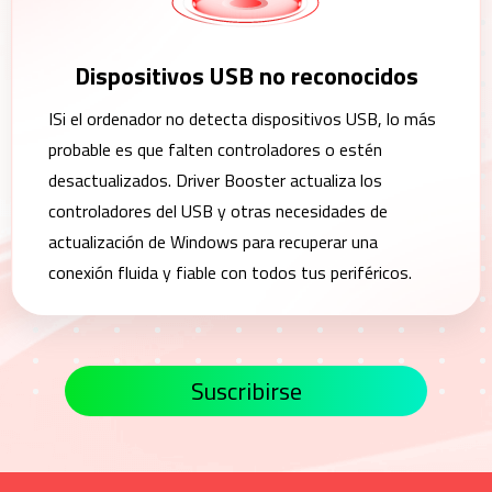
Dispositivos USB no reconocidos
ISi el ordenador no detecta dispositivos USB, lo más
probable es que falten controladores o estén
desactualizados. Driver Booster actualiza los
controladores del USB y otras necesidades de
actualización de Windows para recuperar una
conexión fluida y fiable con todos tus periféricos.
Suscribirse