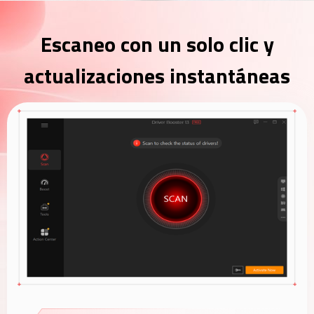
Escaneo con un solo clic y
actualizaciones instantáneas