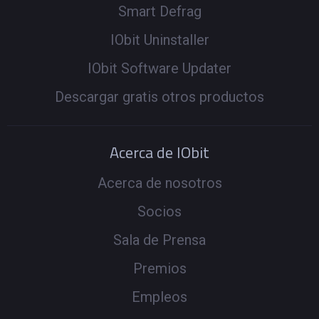
Smart Defrag
IObit Uninstaller
IObit Software Updater
Descargar gratis otros productos
Acerca de IObit
Acerca de nosotros
Socios
Sala de Prensa
Premios
Empleos