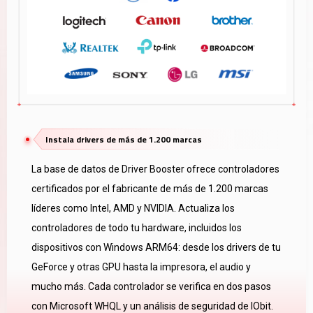
Instala drivers de más de 1.200 marcas
La base de datos de Driver Booster ofrece controladores
certificados por el fabricante de más de 1.200 marcas
líderes como Intel, AMD y NVIDIA. Actualiza los
controladores de todo tu hardware, incluidos los
dispositivos con Windows ARM64: desde los drivers de tu
GeForce y otras GPU hasta la impresora, el audio y
mucho más. Cada controlador se verifica en dos pasos
con Microsoft WHQL y un análisis de seguridad de IObit.