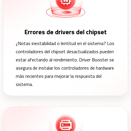
Errores de drivers del chipset
¿Notas inestabilidad o lentitud en el sistema? Los
controladores del chipset desactualizados pueden
estar afectando al rendimiento. Driver Booster se
asegura de instalar los controladores de hardware
más recientes para mejorar la respuesta del
sistema.