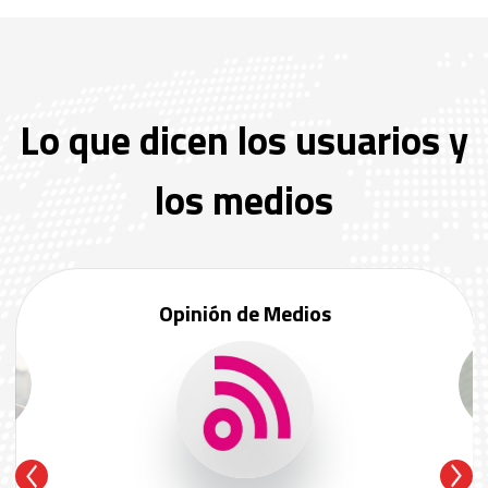
Lo que dicen los usuarios y
los medios
Opinión de Medios