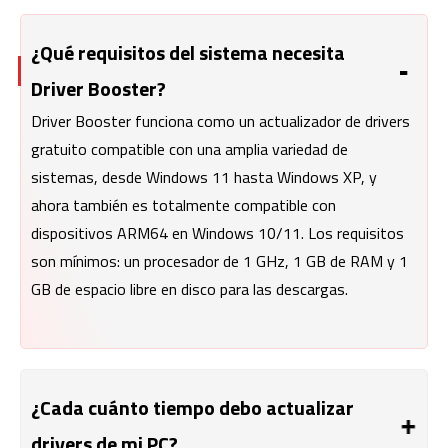
¿Qué requisitos del sistema necesita
Driver Booster?
Driver Booster funciona como un actualizador de drivers
gratuito compatible con una amplia variedad de
sistemas, desde Windows 11 hasta Windows XP, y
ahora también es totalmente compatible con
dispositivos ARM64 en Windows 10/11. Los requisitos
son mínimos: un procesador de 1 GHz, 1 GB de RAM y 1
GB de espacio libre en disco para las descargas.
¿Cada cuánto tiempo debo actualizar
drivers de mi PC?