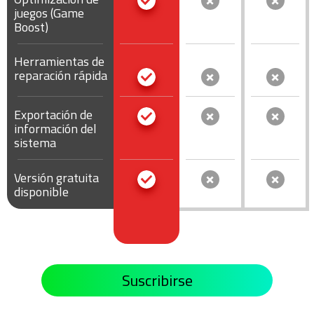
juegos (Game
Boost)
Herramientas de
reparación rápida
Exportación de
información del
sistema
Versión gratuita
disponible
Suscribirse