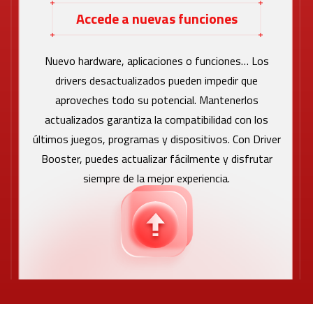
Accede a nuevas funciones
Nuevo hardware, aplicaciones o funciones… Los
drivers desactualizados pueden impedir que
aproveches todo su potencial. Mantenerlos
actualizados garantiza la compatibilidad con los
últimos juegos, programas y dispositivos. Con Driver
Booster, puedes actualizar fácilmente y disfrutar
siempre de la mejor experiencia.