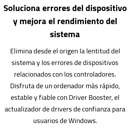
Soluciona errores del dispositivo
y mejora el rendimiento del
sistema
Elimina desde el origen la lentitud del
sistema y los errores de dispositivos
relacionados con los controladores.
Disfruta de un ordenador más rápido,
estable y fiable con Driver Booster, el
actualizador de drivers de confianza para
usuarios de Windows.