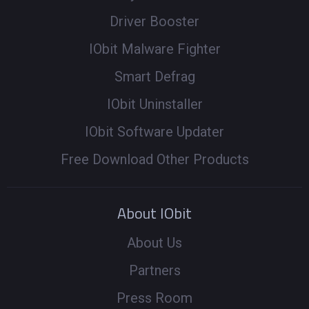
Driver Booster
IObit Malware Fighter
Smart Defrag
IObit Uninstaller
IObit Software Updater
Free Download Other Products
About IObit
About Us
Partners
Press Room