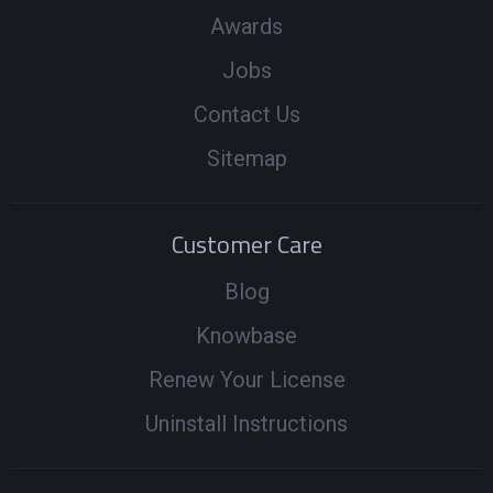
Awards
Jobs
Contact Us
Sitemap
Customer Care
Blog
Knowbase
Renew Your License
Uninstall Instructions