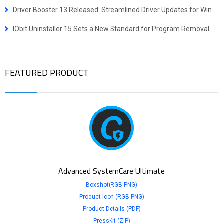
Driver Booster 13 Released: Streamlined Driver Updates for Windows ARM64 Devices
IObit Uninstaller 15 Sets a New Standard for Program Removal
FEATURED PRODUCT
Advanced SystemCare Ultimate
Boxshot(RGB PNG)
Product Icon (RGB PNG)
Product Details (PDF)
PressKit (ZIP)